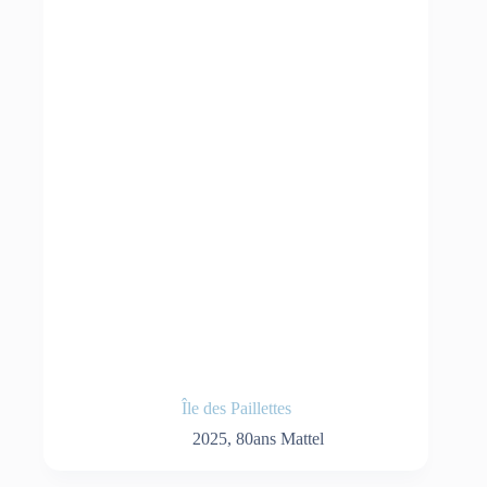
Île des Paillettes
2025
,
80ans Mattel