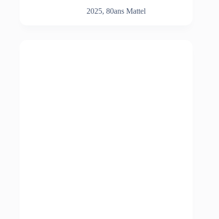
2025
,
80ans Mattel