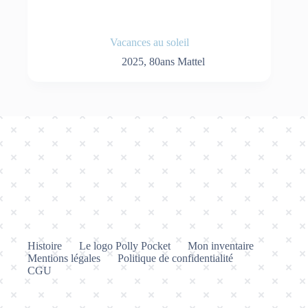
Vacances au soleil
2025
,
80ans Mattel
Histoire
Le logo Polly Pocket
Mon inventaire
Mentions légales
Politique de confidentialité
CGU