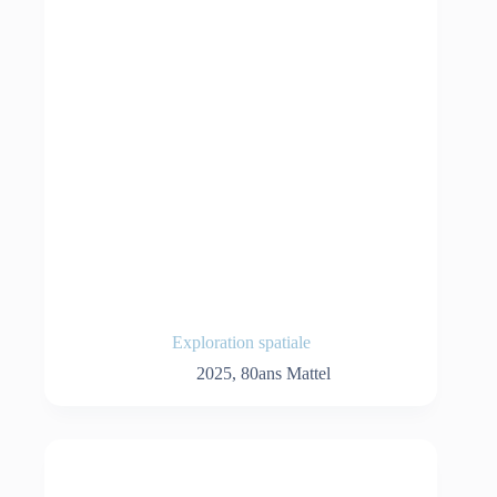
Exploration spatiale
2025
,
80ans Mattel