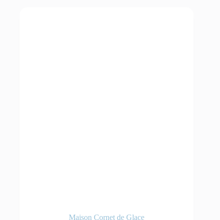
Maison Cornet de Glace