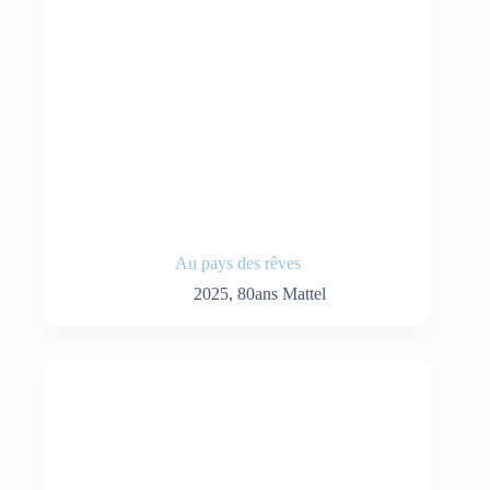
Au pays des rêves
2025
,
80ans Mattel