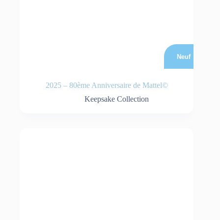
Neuf
2025 – 80ème Anniversaire de Mattel©
Keepsake Collection