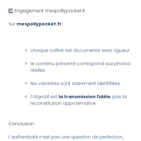
7️⃣ Engagement mespollypocket.fr
Sur
mespollypocket.fr
:
chaque coffret est documenté avec rigueur
le contenu présenté correspond aux photos
réelles
les variantes sont clairement identifiées
l’objectif est
la transmission fidèle
, pas la
reconstitution approximative
Conclusion
L’authenticité n’est pas une question de perfection,