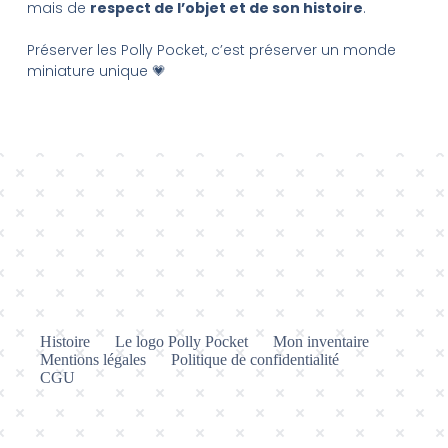
mais de
respect de l’objet et de son histoire
.
Préserver les Polly Pocket, c’est préserver un monde
miniature unique 💗
Histoire
Le logo Polly Pocket
Mon inventaire
Mentions légales
Politique de confidentialité
CGU