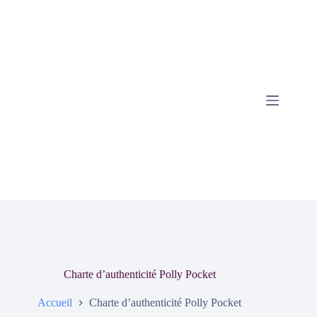
Charte d’authenticité Polly Pocket
Accueil
Charte d’authenticité Polly Pocket