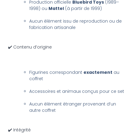
Production officielle
Bluebird Toys
(1989–
1998) ou
Mattel
(à partir de 1999)
Aucun élément issu de reproduction ou de
fabrication artisanale
✔️ Contenu d’origine
Figurines correspondant
exactement
au
coffret
Accessoires et animaux conçus pour ce set
Aucun élément étranger provenant d’un
autre coffret
✔️ Intégrité