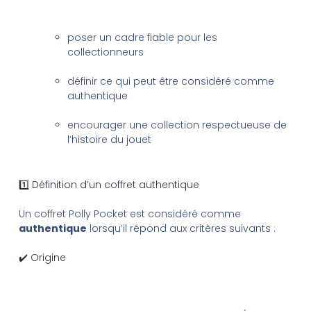
poser un cadre fiable pour les
collectionneurs
définir ce qui peut être considéré comme
authentique
encourager une collection respectueuse de
l’histoire du jouet
1️⃣ Définition d’un coffret authentique
Un coffret Polly Pocket est considéré comme
authentique
lorsqu’il répond aux critères suivants :
✔️ Origine