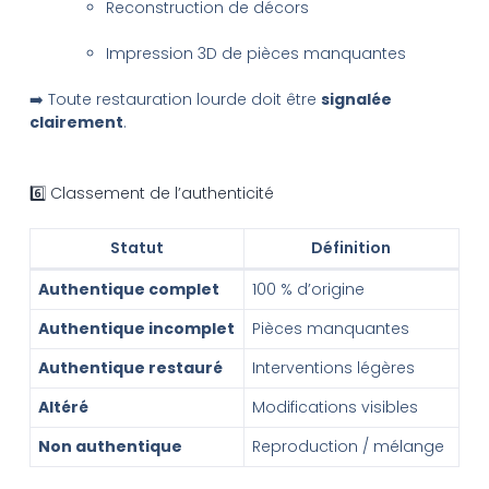
Reconstruction de décors
Impression 3D de pièces manquantes
➡️ Toute restauration lourde doit être
signalée
clairement
.
6️⃣ Classement de l’authenticité
Statut
Définition
Authentique complet
100 % d’origine
Authentique incomplet
Pièces manquantes
Authentique restauré
Interventions légères
Altéré
Modifications visibles
Non authentique
Reproduction / mélange