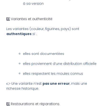
à sa version
4️⃣ Variantes et authenticité
Les variantes (couleur, figurines, pays) sont
authentiques
si :
elles sont documentées
elles proviennent d’une distribution officielle
elles respectent les moules connus
👉 Une variante n’est
pas une erreur
, mais une
richesse historique.
5️⃣ Restaurations et réparations