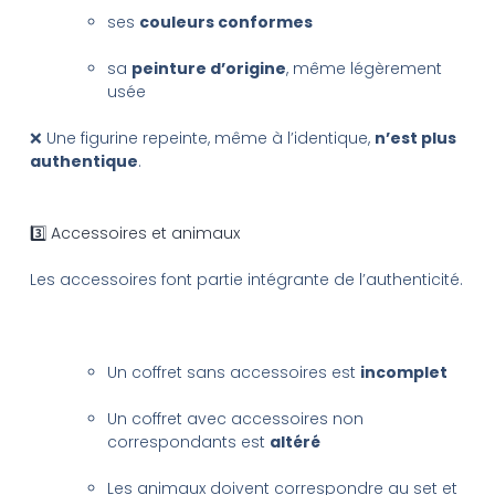
ses
couleurs conformes
sa
peinture d’origine
, même légèrement
usée
❌ Une figurine repeinte, même à l’identique,
n’est plus
authentique
.
3️⃣ Accessoires et animaux
Les accessoires font partie intégrante de l’authenticité.
Un coffret sans accessoires est
incomplet
Un coffret avec accessoires non
correspondants est
altéré
Les animaux doivent correspondre au set et