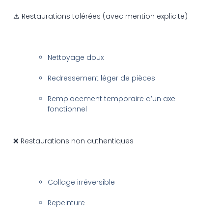
⚠️ Restaurations tolérées (avec mention explicite)
Nettoyage doux
Redressement léger de pièces
Remplacement temporaire d’un axe
fonctionnel
❌ Restaurations non authentiques
Collage irréversible
Repeinture