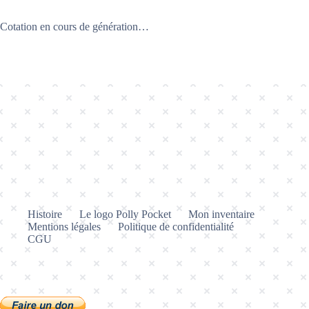
Cotation en cours de génération…
Histoire
Le logo Polly Pocket
Mon inventaire
Mentions légales
Politique de confidentialité
CGU