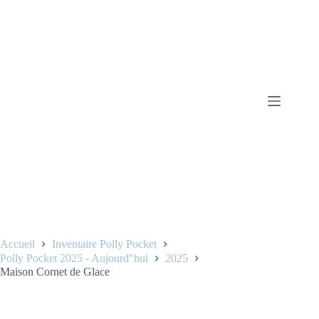
Accueil
Inventaire Polly Pocket
Polly Pocket 2025 - Aujourd"hui
2025
Maison Cornet de Glace