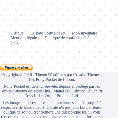
Histoire
Le logo Polly Pocket
Mon inventaire
Mentions légales
Politique de confidentialité
CGU
Copyright © 2026 - Thème WordPress par
CreativeThemes
.
Les Polly Pocket de Liloou.
Polly Pocket est détenu, breveté, déposé et protégé par les
droits d'auteurs de Mattel Ink., Mattel UK Limited, Bluebird
Toys Ltd et Origin Products Ltd.
Les images utilisées autres que les miennes sont la propriété
respective de leurs auteurs. Ce site n'a pas pour but d'offenser
qui que ce soit ou d'enfreindre une quelconque loi. Si vous
rencontrez un souci avec mon site, merci de m'en informer en