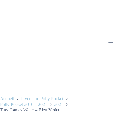
Accueil
Inventaire Polly Pocket
Polly Pocket 2016 – 2021
2021
Tiny Games Water – Bleu Violet