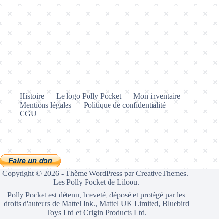
Histoire
Le logo Polly Pocket
Mon inventaire
Mentions légales
Politique de confidentialité
CGU
Copyright © 2026 - Thème WordPress par
CreativeThemes
.
Les Polly Pocket de Liloou.
Polly Pocket est détenu, breveté, déposé et protégé par les
droits d'auteurs de Mattel Ink., Mattel UK Limited, Bluebird
Toys Ltd et Origin Products Ltd.