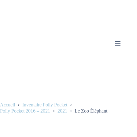
Accueil
Inventaire Polly Pocket
Polly Pocket 2016 – 2021
2021
Le Zoo Éléphant