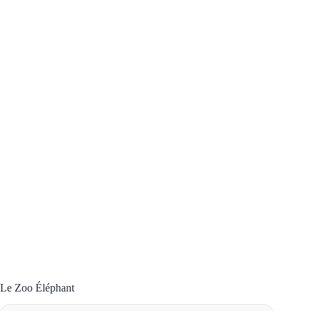
Le Zoo Éléphant