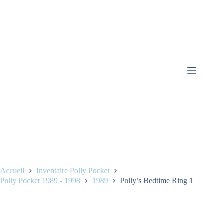
Accueil
Inventaire Polly Pocket
Polly Pocket 1989 - 1998
1989
Polly’s Bedtime Ring 1