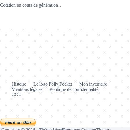
Cotation en cours de génération…
Histoire
Le logo Polly Pocket
Mon inventaire
Mentions légales
Politique de confidentialité
CGU
Copyright © 2026 - Thème WordPress par
CreativeThemes
.