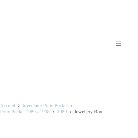
Accueil
Inventaire Polly Pocket
Polly Pocket 1989 - 1998
1989
Jewellery Box