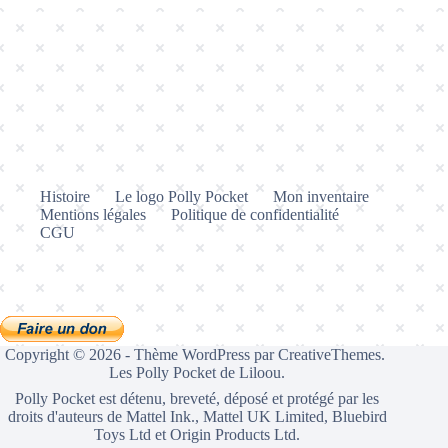
Histoire
Le logo Polly Pocket
Mon inventaire
Mentions légales
Politique de confidentialité
CGU
Copyright © 2026 - Thème WordPress par
CreativeThemes
.
Les Polly Pocket de Liloou.
Polly Pocket est détenu, breveté, déposé et protégé par les
droits d'auteurs de Mattel Ink., Mattel UK Limited, Bluebird
Toys Ltd et Origin Products Ltd.