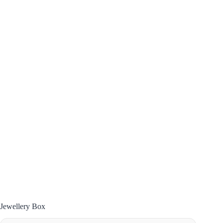
Jewellery Box