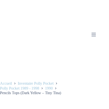
Accueil
Inventaire Polly Pocket
Polly Pocket 1989 - 1998
1990
Pencils Tops (Dark Yellow – Tiny Tina)