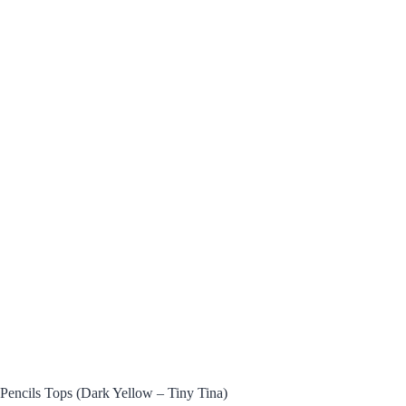
Pencils Tops (Dark Yellow – Tiny Tina)