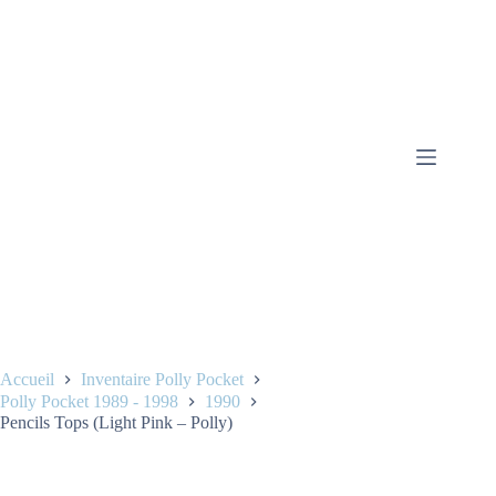
Accueil
Inventaire Polly Pocket
Polly Pocket 1989 - 1998
1990
Pencils Tops (Light Pink – Polly)