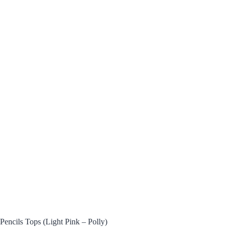
Pencils Tops (Light Pink – Polly)