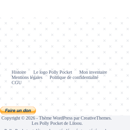
Histoire
Le logo Polly Pocket
Mon inventaire
Mentions légales
Politique de confidentialité
CGU
Copyright © 2026 - Thème WordPress par
CreativeThemes
.
Les Polly Pocket de Liloou.