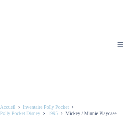
Accueil
Inventaire Polly Pocket
Polly Pocket Disney
1995
Mickey / Minnie Playcase