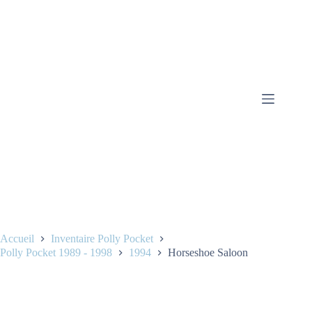
Accueil
Inventaire Polly Pocket
Polly Pocket 1989 - 1998
1994
Horseshoe Saloon