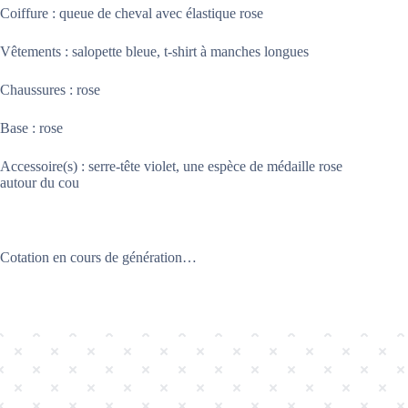
Coiffure : queue de cheval avec élastique rose
Vêtements : salopette bleue, t-shirt à manches longues
Chaussures : rose
Base : rose
Accessoire(s) : serre-tête violet, une espèce de médaille rose
autour du cou
Cotation en cours de génération…