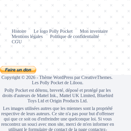
Histoire
Le logo Polly Pocket
Mon inventaire
Mentions légales
Politique de confidentialité
CGU
Copyright © 2026 - Thème WordPress par
CreativeThemes
.
Les Polly Pocket de Liloou.
Polly Pocket est détenu, breveté, déposé et protégé par les
droits d'auteurs de Mattel Ink., Mattel UK Limited, Bluebird
Toys Ltd et Origin Products Ltd.
Les images utilisées autres que les miennes sont la propriété
respective de leurs auteurs. Ce site n'a pas pour but d'offenser
qui que ce soit ou d'enfreindre une quelconque loi. Si vous
rencontrez un souci avec mon site, merci de m'en informer en
utilisant le formulaire de contact de la page
contactez-