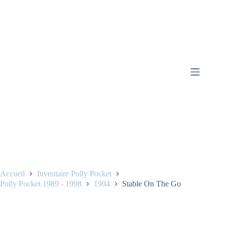
Accueil
Inventaire Polly Pocket
Polly Pocket 1989 - 1998
1994
Stable On The Go