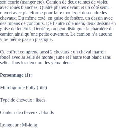
son écurie (manger etc). Camion de deux teintes de violet,
avec roues blanches. Quatre phares devant et un côté semi-
ouvert avec plateforme pour faire monter et descendre les
chevaux. Du même coté, en guise de fenêtre, un dessin avec
des rubans de concours. De l’autre côté idem, deux dessins en
guise de fenêtres. Derrière, on peut distinguer la charnière du
camion ainsi qu’une petite ouverture. Le camion n’a aucune
vitre même pas en plastique.
Ce coffret comprend aussi 2 chevaux : un cheval marron
foncé avec sa selle de monte jaune et l’autre tout blanc sans
selle. Tous les deux ont les yeux bleus.
Personnage (1) :
Mini figurine Polly (fille)
Type de cheveux : lisses
Couleur de cheveux : blonds
Longueur : Mi-long