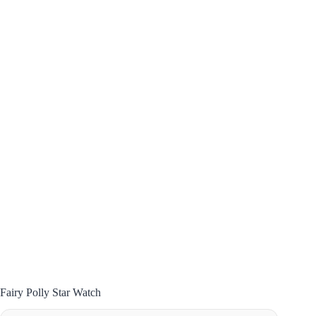
Fairy Polly Star Watch