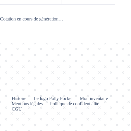
Cotation en cours de génération…
Histoire
Le logo Polly Pocket
Mon inventaire
Mentions légales
Politique de confidentialité
CGU