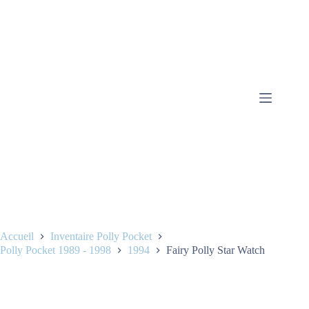
Accueil
Inventaire Polly Pocket
Polly Pocket 1989 - 1998
1994
Fairy Polly Star Watch