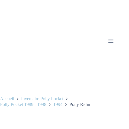
Accueil
Inventaire Polly Pocket
Polly Pocket 1989 - 1998
1994
Pony Ridin