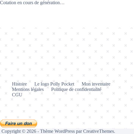
Cotation en cours de génération…
Histoire
Le logo Polly Pocket
Mon inventaire
Mentions légales
Politique de confidentialité
CGU
Copyright © 2026 - Thème WordPress par
CreativeThemes
.