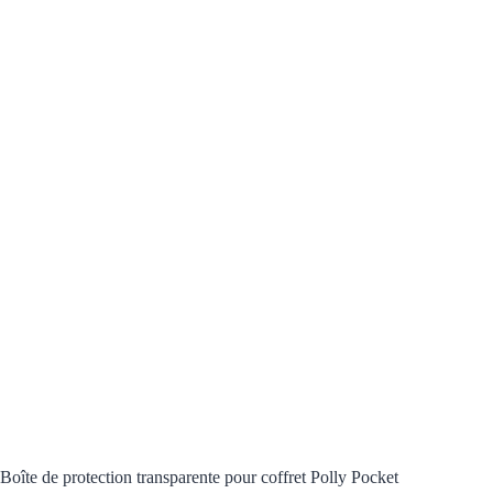
Boîte de protection transparente pour coffret Polly Pocket