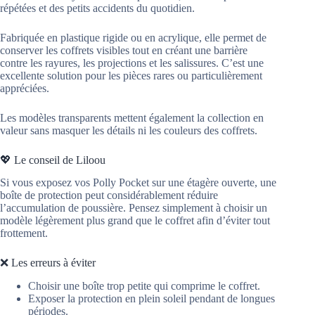
répétées et des petits accidents du quotidien.
Fabriquée en plastique rigide ou en acrylique, elle permet de
conserver les coffrets visibles tout en créant une barrière
contre les rayures, les projections et les salissures. C’est une
excellente solution pour les pièces rares ou particulièrement
appréciées.
Les modèles transparents mettent également la collection en
valeur sans masquer les détails ni les couleurs des coffrets.
💖 Le conseil de Liloou
Si vous exposez vos Polly Pocket sur une étagère ouverte, une
boîte de protection peut considérablement réduire
l’accumulation de poussière. Pensez simplement à choisir un
modèle légèrement plus grand que le coffret afin d’éviter tout
frottement.
❌ Les erreurs à éviter
Choisir une boîte trop petite qui comprime le coffret.
Exposer la protection en plein soleil pendant de longues
périodes.