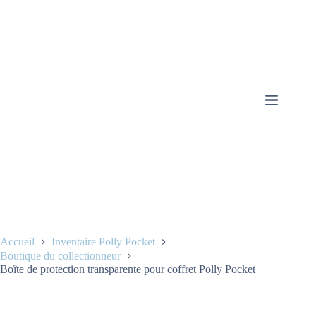
Accueil
Inventaire Polly Pocket
Boutique du collectionneur
Boîte de protection transparente pour coffret Polly Pocket