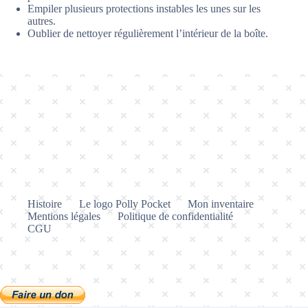
Empiler plusieurs protections instables les unes sur les
autres.
Oublier de nettoyer régulièrement l’intérieur de la boîte.
Histoire
Le logo Polly Pocket
Mon inventaire
Mentions légales
Politique de confidentialité
CGU