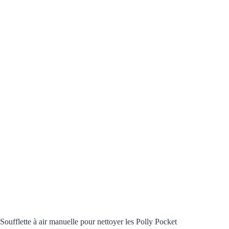
Soufflette à air manuelle pour nettoyer les Polly Pocket