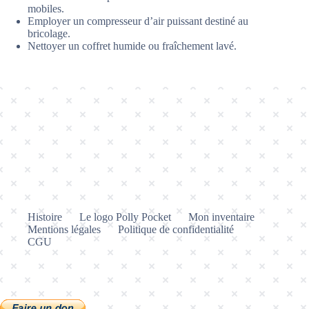
mobiles.
Employer un compresseur d’air puissant destiné au
bricolage.
Nettoyer un coffret humide ou fraîchement lavé.
Histoire
Le logo Polly Pocket
Mon inventaire
Mentions légales
Politique de confidentialité
CGU