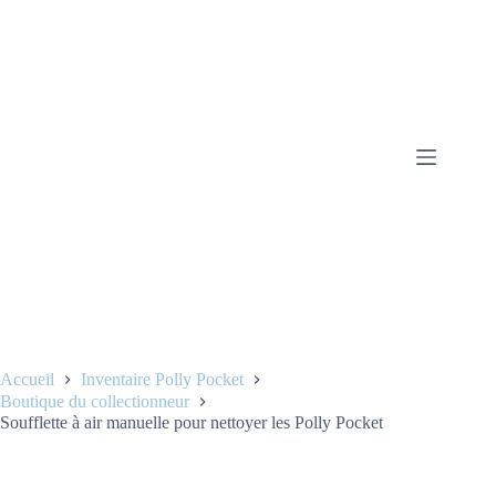
Accueil
Inventaire Polly Pocket
Boutique du collectionneur
Soufflette à air manuelle pour nettoyer les Polly Pocket