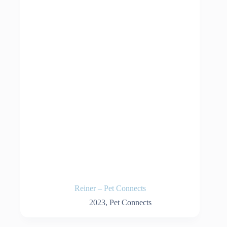
Reiner – Pet Connects
2023
,
Pet Connects