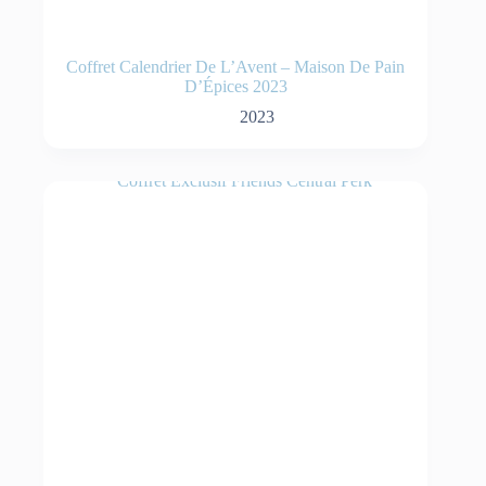
Coffret Calendrier De L’Avent – Maison De Pain
D’Épices 2023
2023