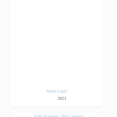
Jardin Lapin
2023