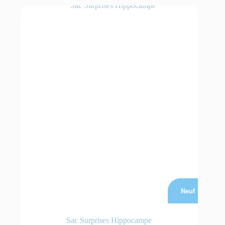
Neuf
Sac Surprises Hippocampe