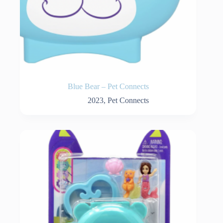
Blue Bear – Pet Connects
2023
,
Pet Connects