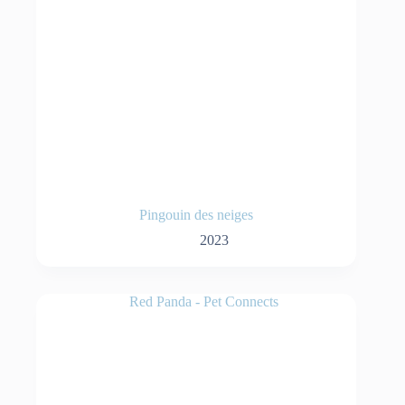
Pingouin des neiges
2023