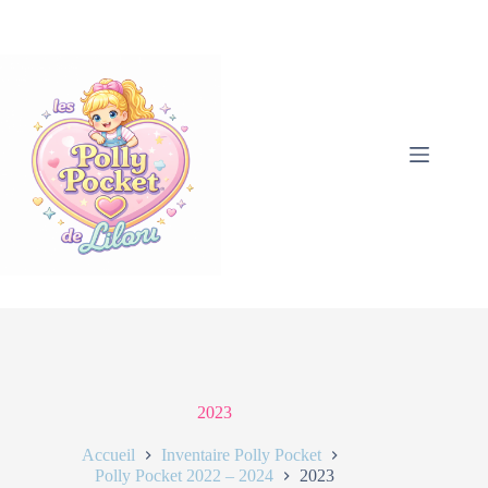
2023
Accueil
Inventaire Polly Pocket
Polly Pocket 2022 – 2024
2023