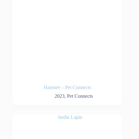
Hamster – Pet Connects
2023
,
Pet Connects