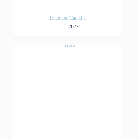
Toilettage Caniche
2023