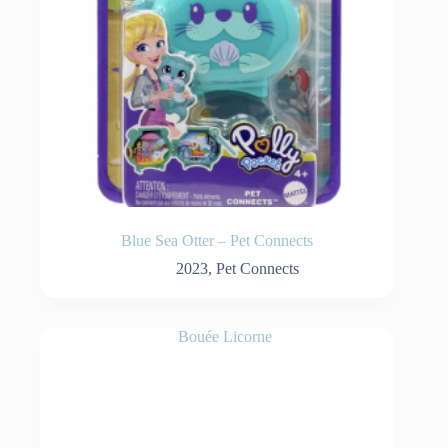
Blue Sea Otter – Pet Connects
2023
,
Pet Connects