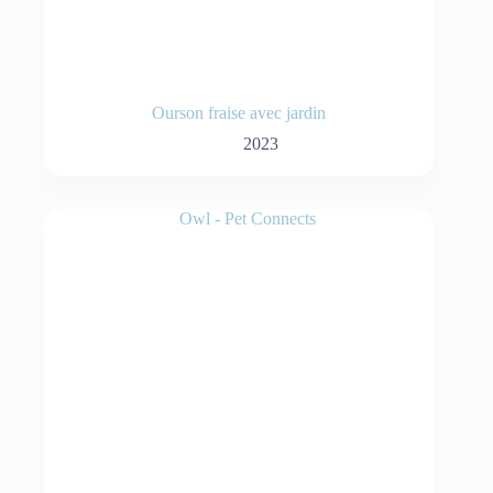
Ourson fraise avec jardin
2023