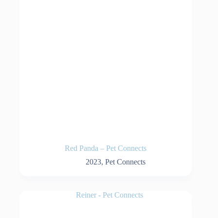
Red Panda – Pet Connects
2023
,
Pet Connects