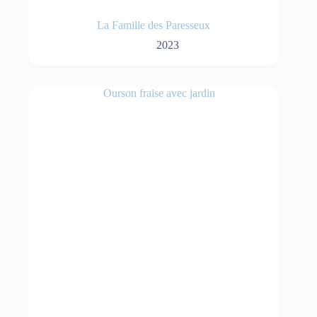
La Famille des Paresseux
2023