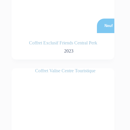
Neuf
Coffret Exclusif Friends Central Perk
2023