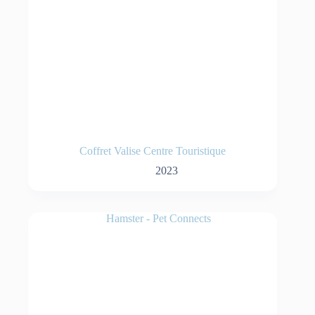
Coffret Valise Centre Touristique
2023