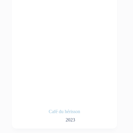
Café du hérisson
2023