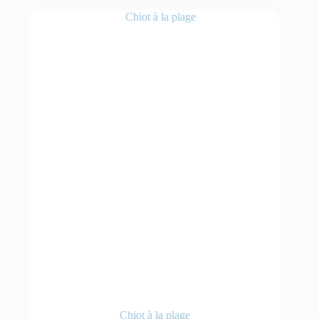
Chiot à la plage