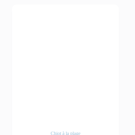
Chiot à la plage