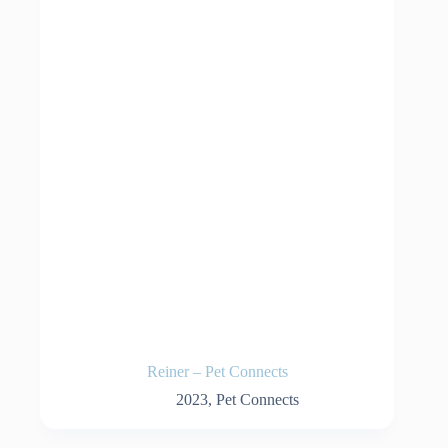
Reiner – Pet Connects
2023
,
Pet Connects