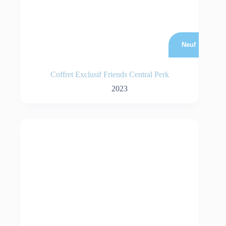
Neuf
Coffret Exclusif Friends Central Perk
2023