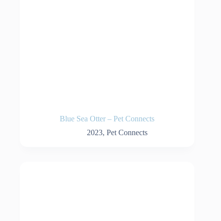
Blue Sea Otter – Pet Connects
2023
,
Pet Connects