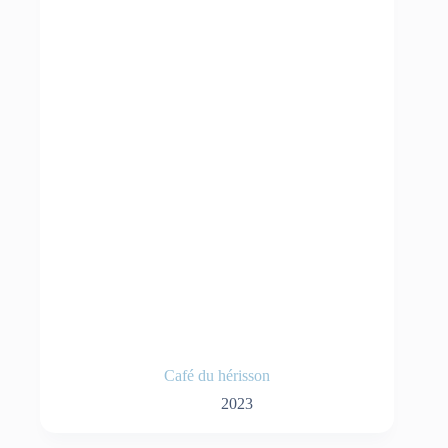
Café du hérisson
2023