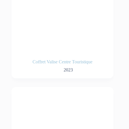
Coffret Valise Centre Touristique
2023