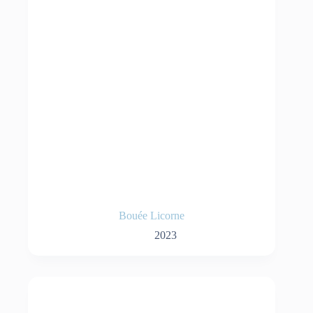
Bouée Licorne
2023