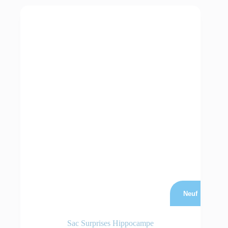
Neuf
Sac Surprises Hippocampe