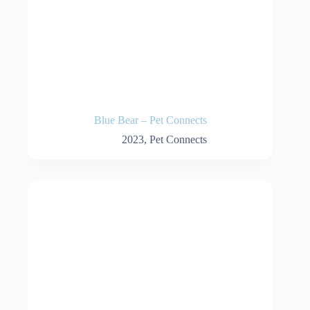
Blue Bear – Pet Connects
2023
,
Pet Connects