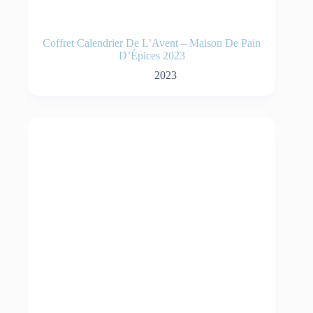
Coffret Calendrier De L’Avent – Maison De Pain
D’Épices 2023
2023