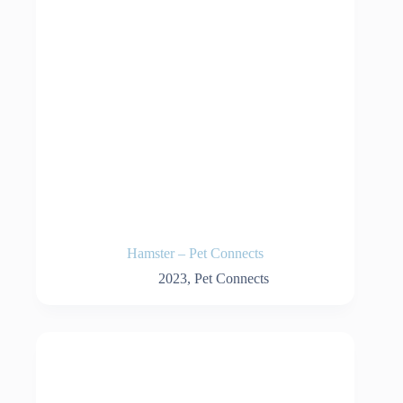
Hamster – Pet Connects
2023
,
Pet Connects