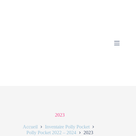
2023
Accueil
Inventaire Polly Pocket
Polly Pocket 2022 – 2024
2023