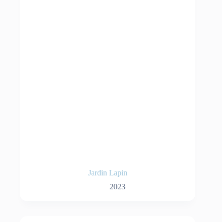
Jardin Lapin
2023