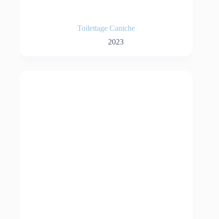
Toilettage Caniche
2023