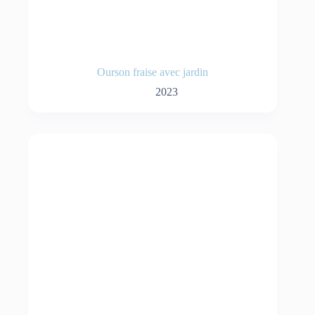
Ourson fraise avec jardin
2023