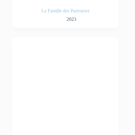
La Famille des Paresseux
2023