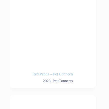
Red Panda – Pet Connects
2023
,
Pet Connects