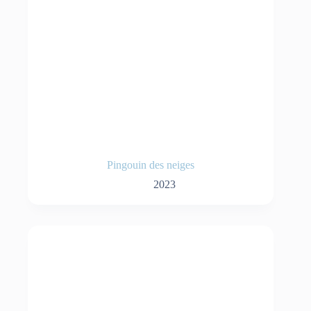
Pingouin des neiges
2023