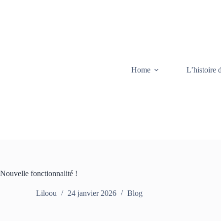
Home
L’histoire 
Nouvelle fonctionnalité !
Liloou
24 janvier 2026
Blog