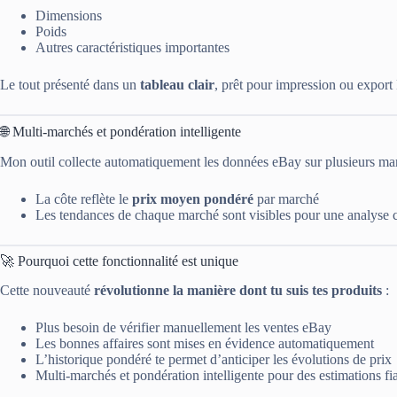
Dimensions
Poids
Autres caractéristiques importantes
Le tout présenté dans un
tableau clair
, prêt pour impression ou export
🌐 Multi-marchés et pondération intelligente
Mon outil collecte automatiquement les données eBay sur plusieurs mar
La côte reflète le
prix moyen pondéré
par marché
Les tendances de chaque marché sont visibles pour une analyse 
🚀 Pourquoi cette fonctionnalité est unique
Cette nouveauté
révolutionne la manière dont tu suis tes produits
:
Plus besoin de vérifier manuellement les ventes eBay
Les bonnes affaires sont mises en évidence automatiquement
L’historique pondéré te permet d’anticiper les évolutions de prix
Multi-marchés et pondération intelligente pour des estimations fi