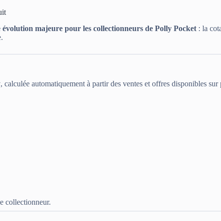
it
 évolution majeure pour les collectionneurs de Polly Pocket
: la cot
.
y
, calculée automatiquement à partir des ventes et offres disponibles sur
e collectionneur.