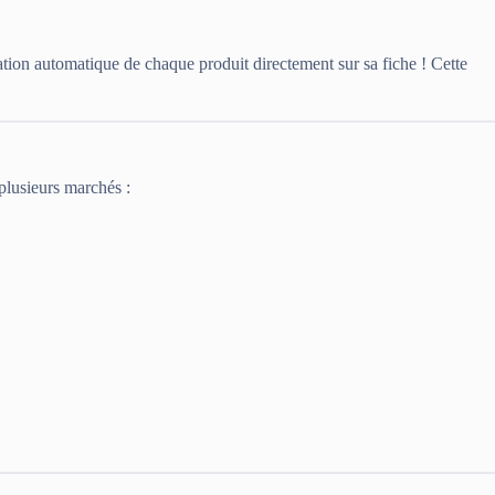
ation automatique de chaque produit directement sur sa fiche ! Cette
 plusieurs marchés :