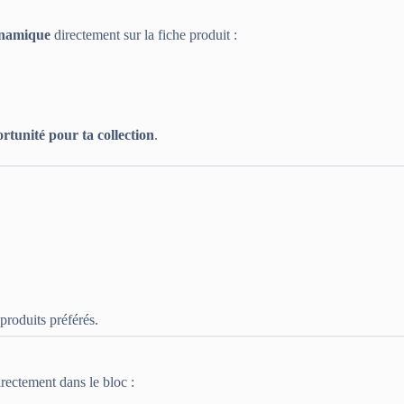
namique
directement sur la fiche produit :
rtunité pour ta collection
.
 produits préférés.
rectement dans le bloc :