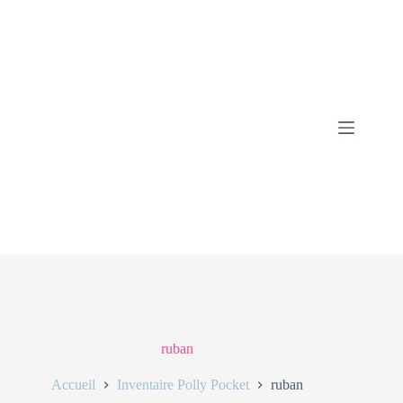
ruban
Accueil
Inventaire Polly Pocket
ruban