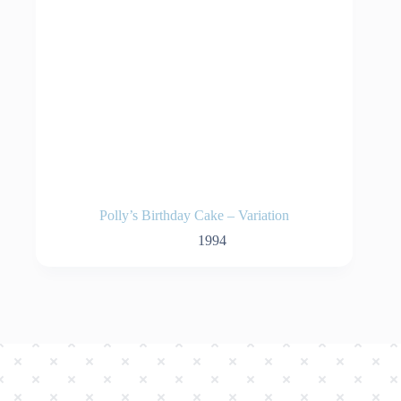
Polly’s Birthday Cake – Variation
1994