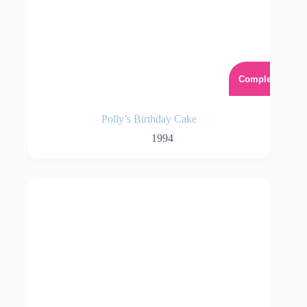
Complet
Polly’s Birthday Cake
1994