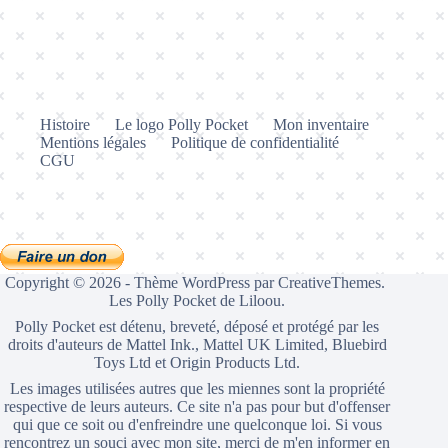
Histoire
Le logo Polly Pocket
Mon inventaire
Mentions légales
Politique de confidentialité
CGU
Copyright © 2026 - Thème WordPress par
CreativeThemes
.
Les Polly Pocket de Liloou.
Polly Pocket est détenu, breveté, déposé et protégé par les
droits d'auteurs de Mattel Ink., Mattel UK Limited, Bluebird
Toys Ltd et Origin Products Ltd.
Les images utilisées autres que les miennes sont la propriété
respective de leurs auteurs. Ce site n'a pas pour but d'offenser
qui que ce soit ou d'enfreindre une quelconque loi. Si vous
rencontrez un souci avec mon site, merci de m'en informer en