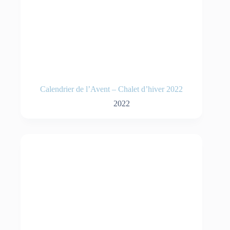
Calendrier de l’Avent – Chalet d’hiver 2022
2022