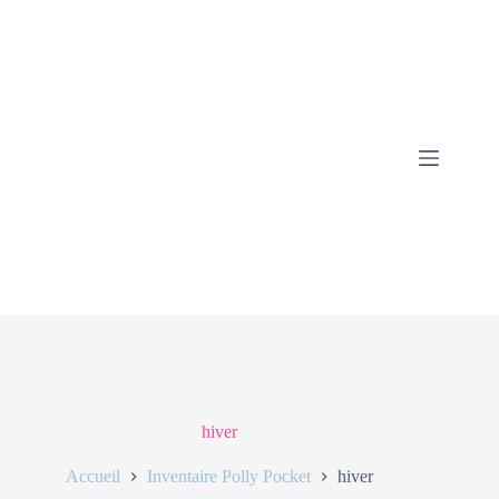
hiver
Accueil
Inventaire Polly Pocket
hiver