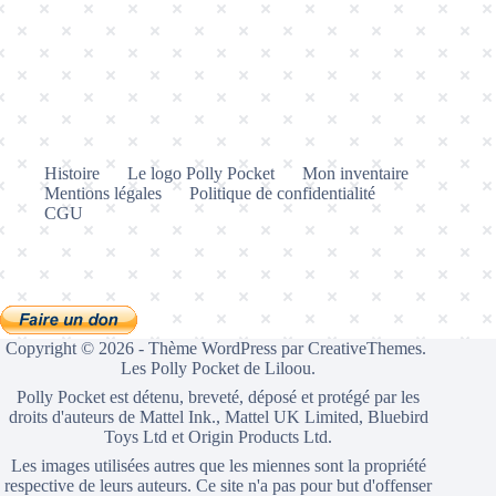
Histoire
Le logo Polly Pocket
Mon inventaire
Mentions légales
Politique de confidentialité
CGU
Copyright © 2026 - Thème WordPress par
CreativeThemes
.
Les Polly Pocket de Liloou.
Polly Pocket est détenu, breveté, déposé et protégé par les
droits d'auteurs de Mattel Ink., Mattel UK Limited, Bluebird
Toys Ltd et Origin Products Ltd.
Les images utilisées autres que les miennes sont la propriété
respective de leurs auteurs. Ce site n'a pas pour but d'offenser