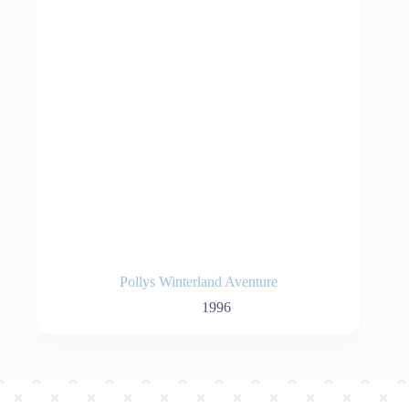
Pollys Winterland Aventure
1996