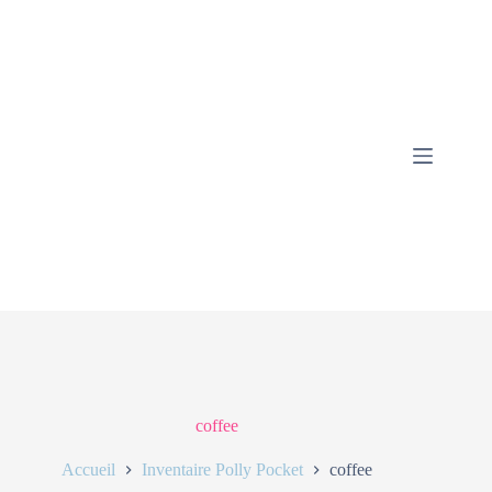
coffee
Accueil
Inventaire Polly Pocket
coffee