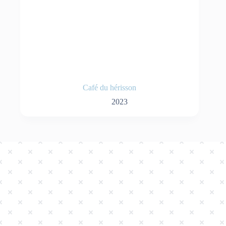
Café du hérisson
2023