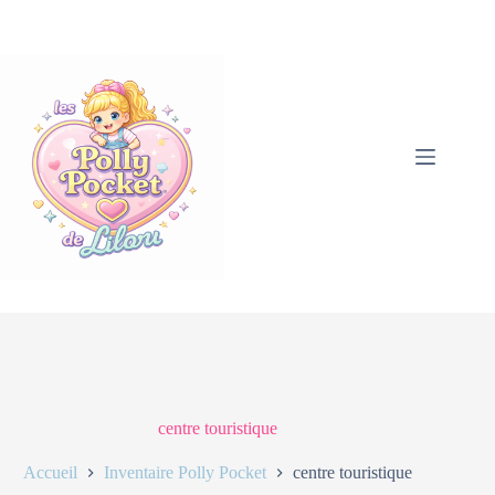
centre touristique
Accueil
Inventaire Polly Pocket
centre touristique