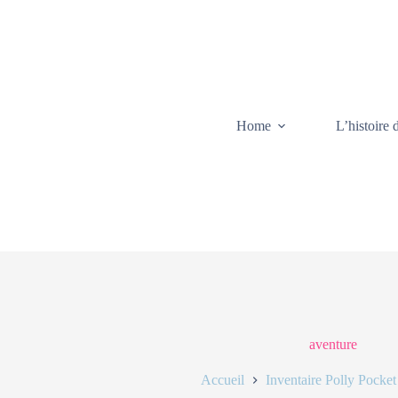
Home
L’histoire 
aventure
Accueil
Inventaire Polly Pocket