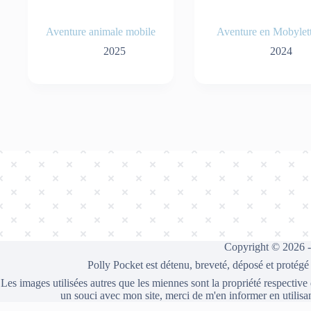
Aventure animale mobile
Aventure en Mobylet
2025
2024
Copyright © 2026 
Polly Pocket est détenu, breveté, déposé et protégé
Les images utilisées autres que les miennes sont la propriété respective
un souci avec mon site, merci de m'en informer en utilisa