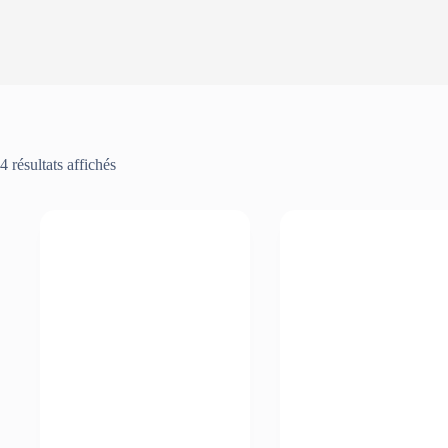
4 résultats affichés