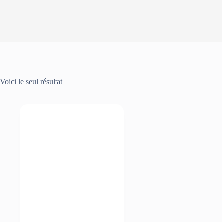
Voici le seul résultat