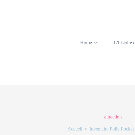
Home
L’histoire 
attraction
Accueil
Inventaire Polly Pocket