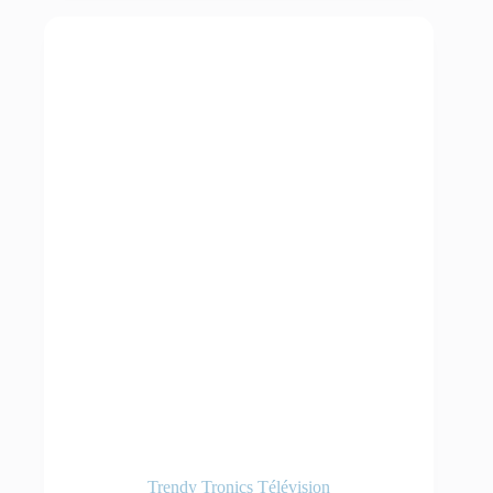
Trendy Tronics Télévision