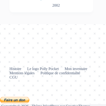
2002
Histoire
Le logo Polly Pocket
Mon inventaire
Mentions légales
Politique de confidentialité
CGU