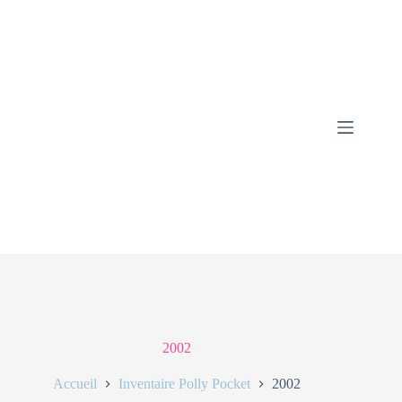
2002
Accueil
Inventaire Polly Pocket
2002