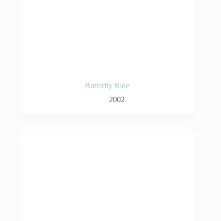
Butterfly Ride
2002