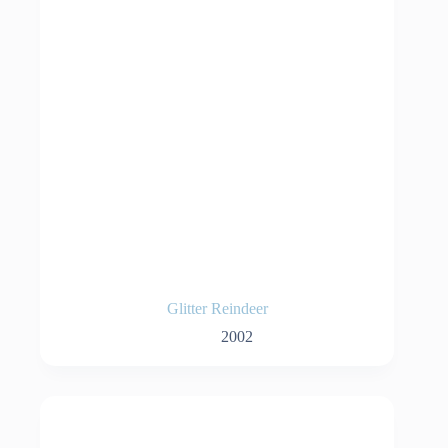
Glitter Reindeer
2002