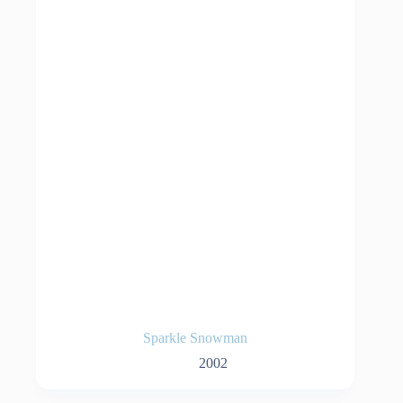
Sparkle Snowman
2002