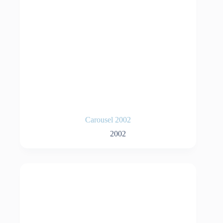
Carousel 2002
2002