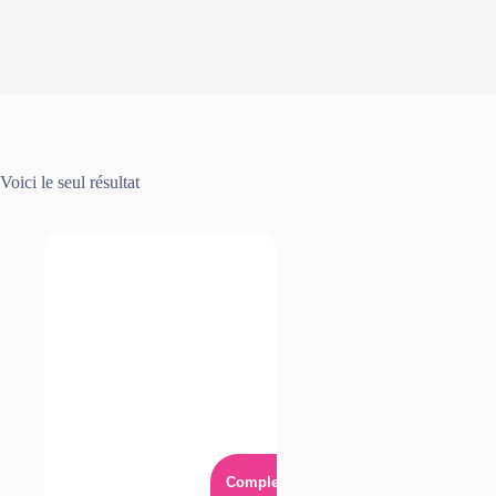
Voici le seul résultat
Complet