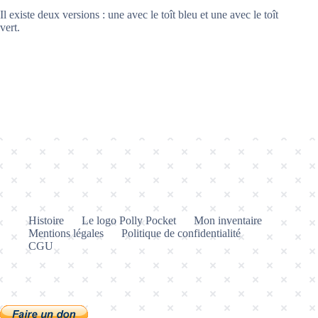
Il existe deux versions : une avec le toît bleu et une avec le toît
vert.
Histoire
Le logo Polly Pocket
Mon inventaire
Mentions légales
Politique de confidentialité
CGU