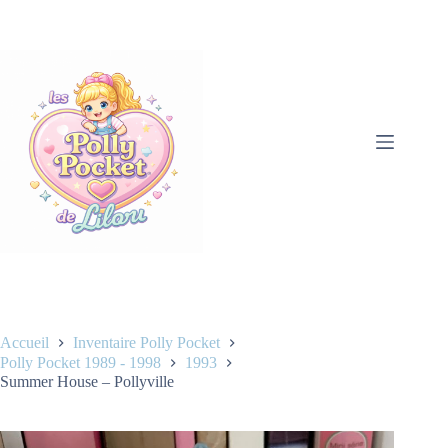
Accueil
Inventaire Polly Pocket
Polly Pocket 1989 - 1998
1993
Summer House – Pollyville