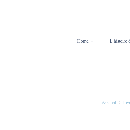
Home
L’histoire 
Accueil
Inv