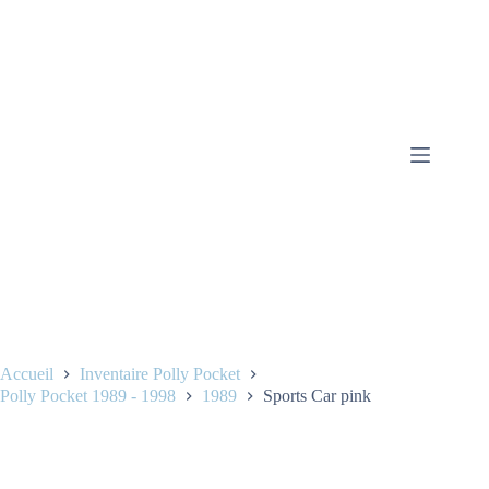
Accueil
Inventaire Polly Pocket
Polly Pocket 1989 - 1998
1989
Sports Car pink