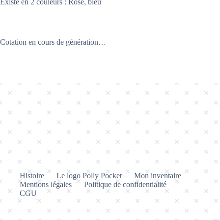
Existe en 2 couleurs : Rose, bleu
Cotation en cours de génération…
Histoire
Le logo Polly Pocket
Mon inventaire
Mentions légales
Politique de confidentialité
CGU