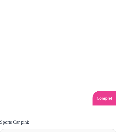
Complet
Sports Car pink