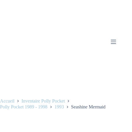
Accueil
Inventaire Polly Pocket
Polly Pocket 1989 - 1998
1993
Seashine Mermaid