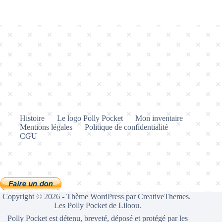
Histoire
Le logo Polly Pocket
Mon inventaire
Mentions légales
Politique de confidentialité
CGU
Copyright © 2026 - Thème WordPress par
CreativeThemes
.
Les Polly Pocket de Liloou.
Polly Pocket est détenu, breveté, déposé et protégé par les