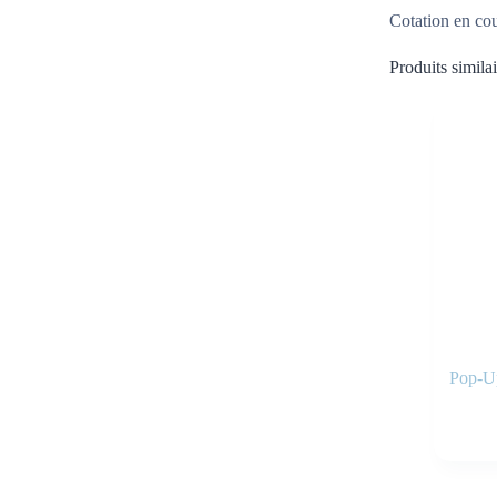
Cotation en co
Produits similai
Pop-U