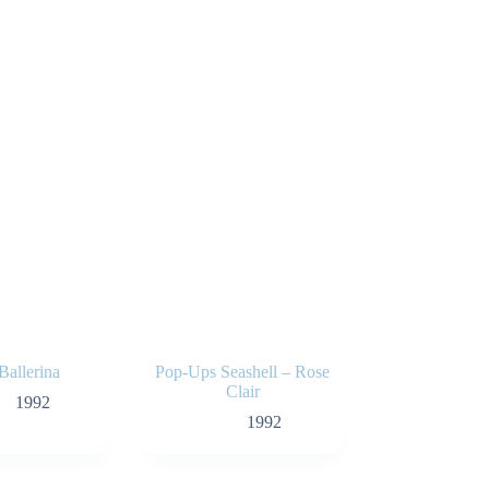
Ballerina
Pop-Ups Seashell – Rose
Clair
1992
1992