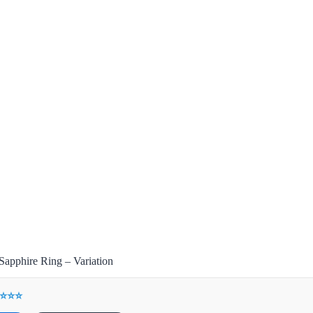
Sapphire Ring – Variation
 ⭐⭐⭐