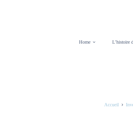
Home
L’histoire 
Accueil
Inv