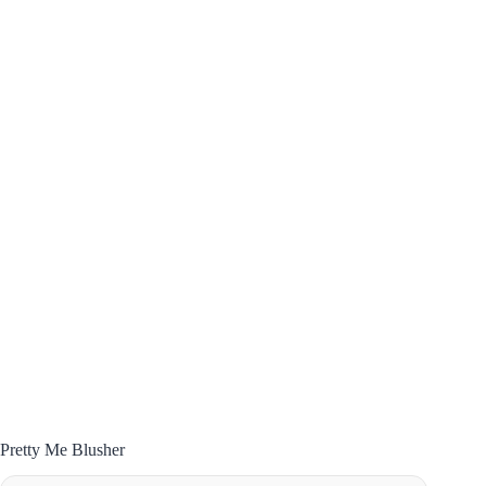
Pretty Me Blusher