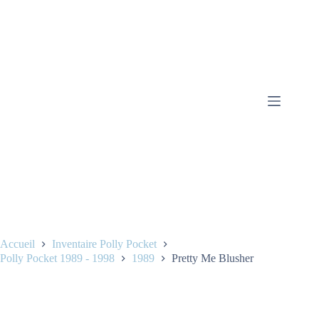
Accueil
Inventaire Polly Pocket
Polly Pocket 1989 - 1998
1989
Pretty Me Blusher