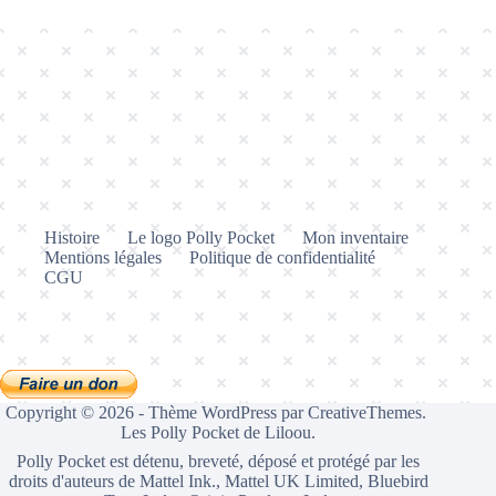
Histoire
Le logo Polly Pocket
Mon inventaire
Mentions légales
Politique de confidentialité
CGU
Copyright © 2026 - Thème WordPress par
CreativeThemes
.
Les Polly Pocket de Liloou.
Polly Pocket est détenu, breveté, déposé et protégé par les
droits d'auteurs de Mattel Ink., Mattel UK Limited, Bluebird