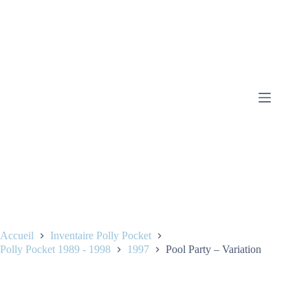
Accueil
Inventaire Polly Pocket
Polly Pocket 1989 - 1998
1997
Pool Party – Variation