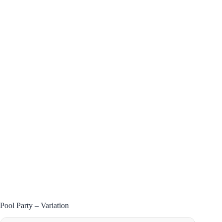
Pool Party – Variation