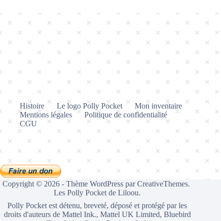
Histoire
Le logo Polly Pocket
Mon inventaire
Mentions légales
Politique de confidentialité
CGU
Copyright © 2026 - Thème WordPress par
CreativeThemes
.
Les Polly Pocket de Liloou.
Polly Pocket est détenu, breveté, déposé et protégé par les
droits d'auteurs de Mattel Ink., Mattel UK Limited, Bluebird