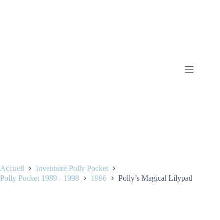
Accueil
Inventaire Polly Pocket
Polly Pocket 1989 - 1998
1996
Polly’s Magical Lilypad