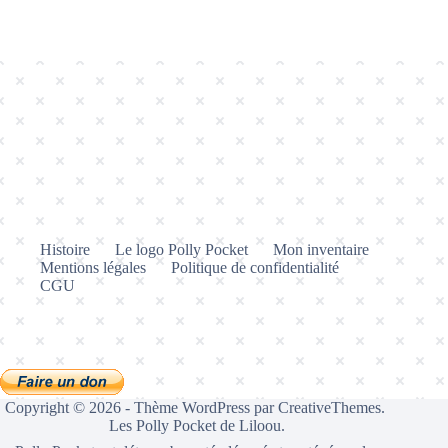
Histoire
Le logo Polly Pocket
Mon inventaire
Mentions légales
Politique de confidentialité
CGU
Copyright © 2026 - Thème WordPress par
CreativeThemes
.
Les Polly Pocket de Liloou.