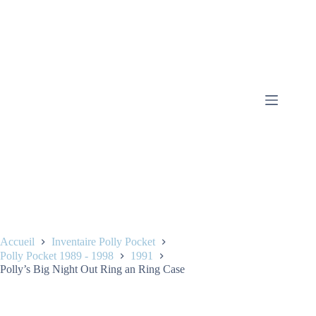
Accueil
Inventaire Polly Pocket
Polly Pocket 1989 - 1998
1991
Polly’s Big Night Out Ring an Ring Case