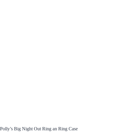
Polly’s Big Night Out Ring an Ring Case