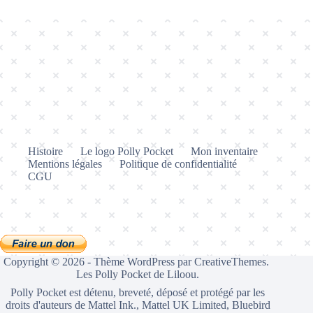
Histoire
Le logo Polly Pocket
Mon inventaire
Mentions légales
Politique de confidentialité
CGU
Copyright © 2026 - Thème WordPress par
CreativeThemes
.
Les Polly Pocket de Liloou.
Polly Pocket est détenu, breveté, déposé et protégé par les
droits d'auteurs de Mattel Ink., Mattel UK Limited, Bluebird