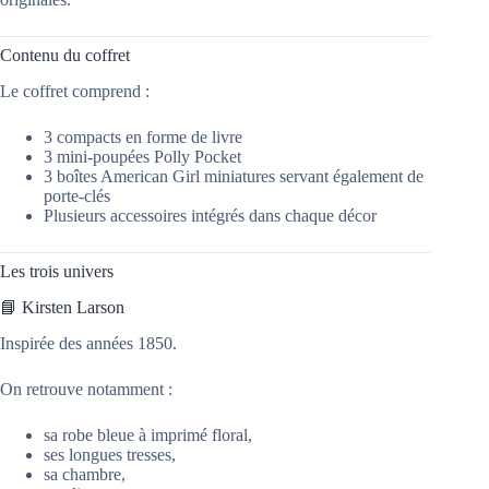
Contenu du coffret
Le coffret comprend :
3 compacts en forme de livre
3 mini-poupées Polly Pocket
3 boîtes American Girl miniatures servant également de
porte-clés
Plusieurs accessoires intégrés dans chaque décor
Les trois univers
📘 Kirsten Larson
Inspirée des années 1850.
On retrouve notamment :
sa robe bleue à imprimé floral,
ses longues tresses,
sa chambre,