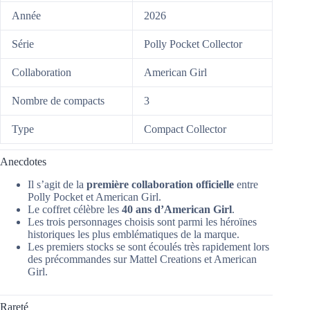
Année
2026
Série
Polly Pocket Collector
Collaboration
American Girl
Nombre de compacts
3
Type
Compact Collector
Anecdotes
Il s’agit de la
première collaboration officielle
entre
Polly Pocket et American Girl.
Le coffret célèbre les
40 ans d’American Girl
.
Les trois personnages choisis sont parmi les héroïnes
historiques les plus emblématiques de la marque.
Les premiers stocks se sont écoulés très rapidement lors
des précommandes sur Mattel Creations et American
Girl.
Rareté