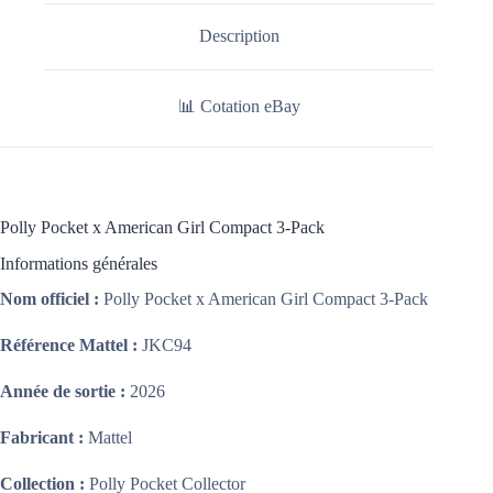
Description
📊 Cotation eBay
Polly Pocket x American Girl Compact 3-Pack
Informations générales
Nom officiel :
Polly Pocket x American Girl Compact 3-Pack
Référence Mattel :
JKC94
Année de sortie :
2026
Fabricant :
Mattel
Collection :
Polly Pocket Collector