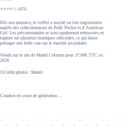
⭐⭐⭐⭐☆ (4/5)
Dès son annonce, le coffret a suscité un fort engouement
auprès des collectionneurs de Polly Pocket et d’American
Girl. Les précommandes se sont rapidement retrouvées en
rupture sur plusieurs boutiques officielles, ce qui laisse
présager une belle cote sur le marché secondaire.
Vendu sur le site de Mattel Création pour 37,00€ TTC en
2026
©Crédit photos : Mattel
Cotation en cours de génération…