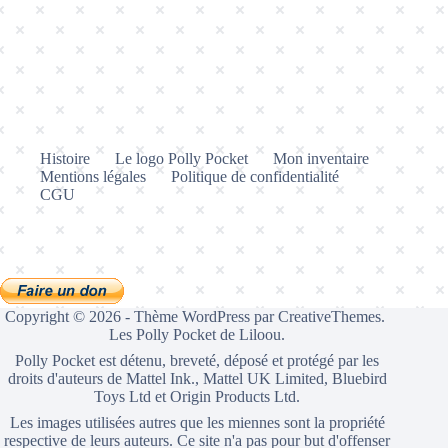
Histoire
Le logo Polly Pocket
Mon inventaire
Mentions légales
Politique de confidentialité
CGU
Copyright © 2026 - Thème WordPress par
CreativeThemes
.
Les Polly Pocket de Liloou.
Polly Pocket est détenu, breveté, déposé et protégé par les
droits d'auteurs de Mattel Ink., Mattel UK Limited, Bluebird
Toys Ltd et Origin Products Ltd.
Les images utilisées autres que les miennes sont la propriété
respective de leurs auteurs. Ce site n'a pas pour but d'offenser