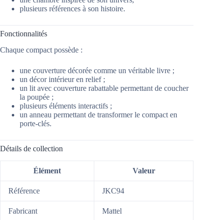
plusieurs références à son histoire.
Fonctionnalités
Chaque compact possède :
une couverture décorée comme un véritable livre ;
un décor intérieur en relief ;
un lit avec couverture rabattable permettant de coucher
la poupée ;
plusieurs éléments interactifs ;
un anneau permettant de transformer le compact en
porte-clés.
Détails de collection
Élément
Valeur
Référence
JKC94
Fabricant
Mattel