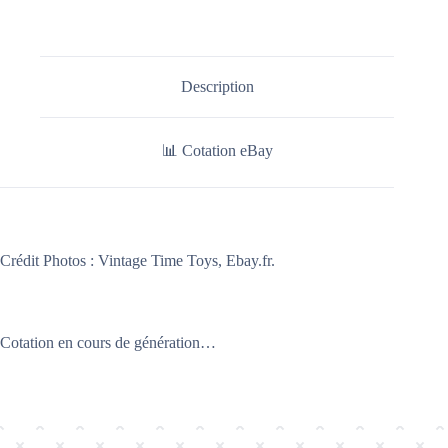
Description
📊 Cotation eBay
Crédit Photos :
Vintage Time Toys, Ebay.fr.
Cotation en cours de génération…