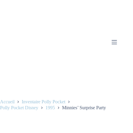
Accueil
Inventaire Polly Pocket
Polly Pocket Disney
1995
Minnies’ Surprise Party