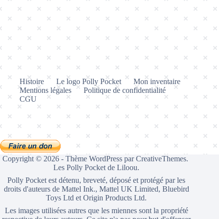
Histoire
Le logo Polly Pocket
Mon inventaire
Mentions légales
Politique de confidentialité
CGU
Copyright © 2026 - Thème WordPress par
CreativeThemes
.
Les Polly Pocket de Liloou.
Polly Pocket est détenu, breveté, déposé et protégé par les
droits d'auteurs de Mattel Ink., Mattel UK Limited, Bluebird
Toys Ltd et Origin Products Ltd.
Les images utilisées autres que les miennes sont la propriété