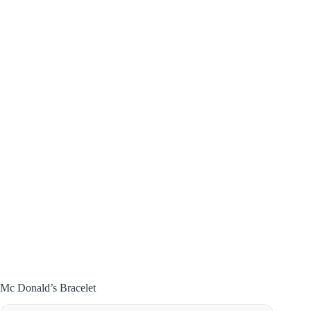
Mc Donald’s Bracelet