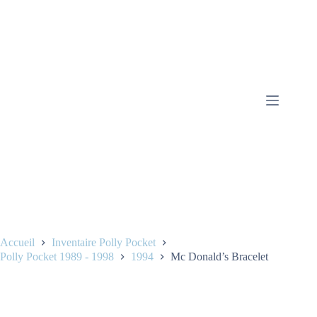
Accueil
Inventaire Polly Pocket
Polly Pocket 1989 - 1998
1994
Mc Donald’s Bracelet