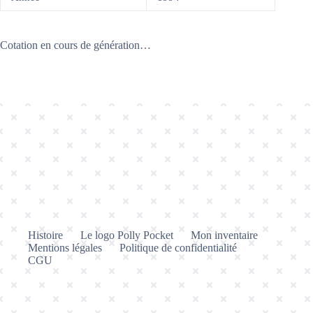
Cotation en cours de génération…
Histoire
Le logo Polly Pocket
Mon inventaire
Mentions légales
Politique de confidentialité
CGU