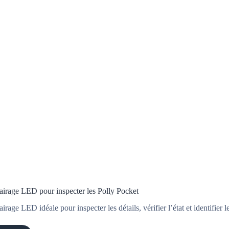
airage LED pour inspecter les Polly Pocket
rage LED idéale pour inspecter les détails, vérifier l’état et identifier 