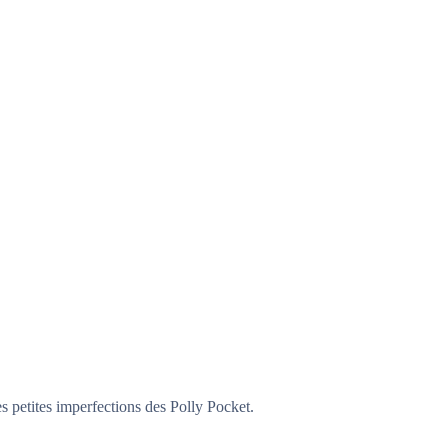
les petites imperfections des Polly Pocket.