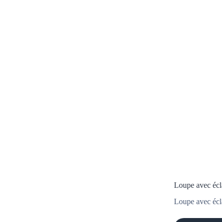
Loupe avec écl
Loupe avec éclai