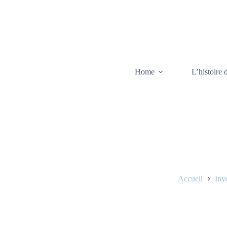
Home
L’histoire 
Accueil
Inv