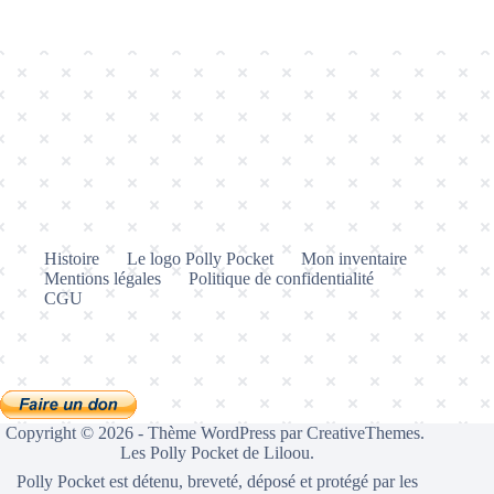
Histoire
Le logo Polly Pocket
Mon inventaire
Mentions légales
Politique de confidentialité
CGU
Copyright © 2026 - Thème WordPress par
CreativeThemes
.
Les Polly Pocket de Liloou.
Polly Pocket est détenu, breveté, déposé et protégé par les