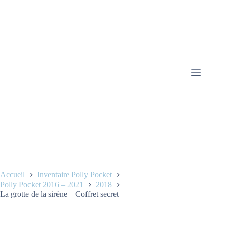
Accueil
Inventaire Polly Pocket
Polly Pocket 2016 – 2021
2018
La grotte de la sirène – Coffret secret