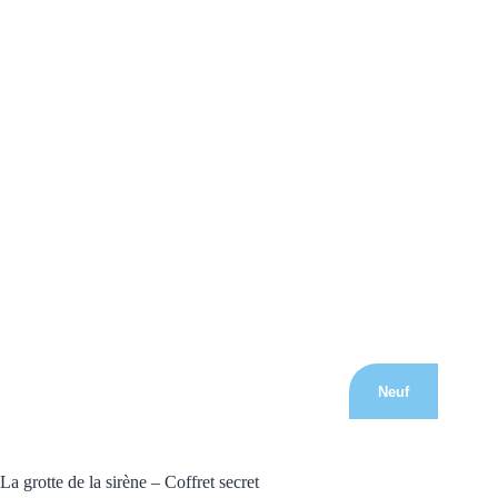
Neuf
La grotte de la sirène – Coffret secret