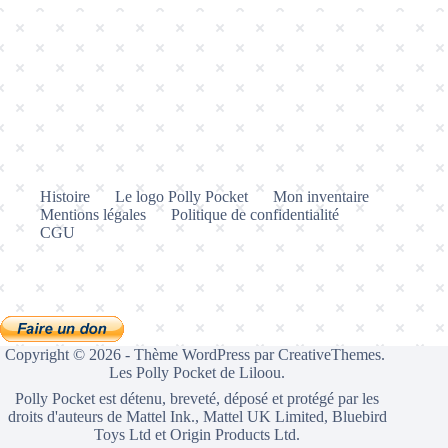
Histoire
Le logo Polly Pocket
Mon inventaire
Mentions légales
Politique de confidentialité
CGU
Copyright © 2026 - Thème WordPress par
CreativeThemes
.
Les Polly Pocket de Liloou.
Polly Pocket est détenu, breveté, déposé et protégé par les
droits d'auteurs de Mattel Ink., Mattel UK Limited, Bluebird
Toys Ltd et Origin Products Ltd.