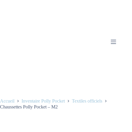
Accueil
Inventaire Polly Pocket
Textiles officiels
Chaussettes Polly Pocket – M2