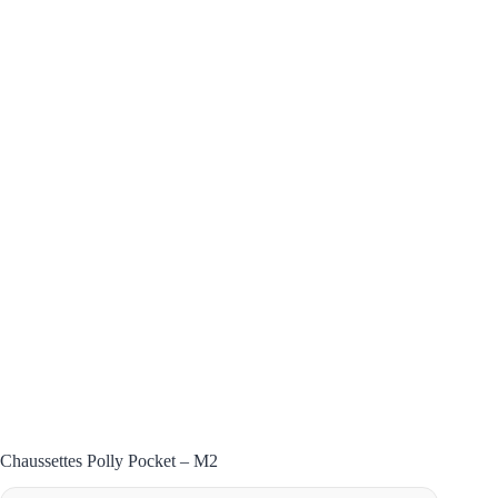
Chaussettes Polly Pocket – M2