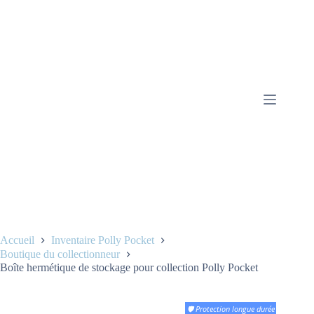
Accueil
Inventaire Polly Pocket
Boutique du collectionneur
Boîte hermétique de stockage pour collection Polly Pocket
🛡️ Protection longue durée