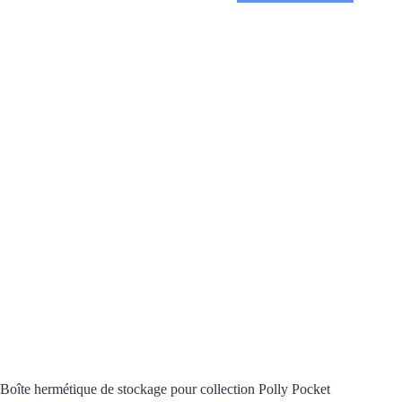
Boîte hermétique de stockage pour collection Polly Pocket