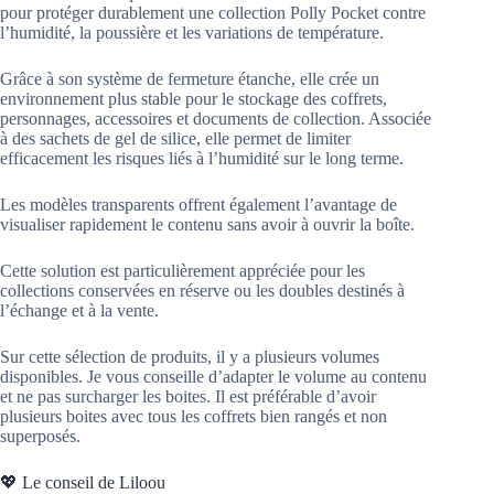
pour protéger durablement une collection Polly Pocket contre
l’humidité, la poussière et les variations de température.
Grâce à son système de fermeture étanche, elle crée un
environnement plus stable pour le stockage des coffrets,
personnages, accessoires et documents de collection. Associée
à des sachets de gel de silice, elle permet de limiter
efficacement les risques liés à l’humidité sur le long terme.
Les modèles transparents offrent également l’avantage de
visualiser rapidement le contenu sans avoir à ouvrir la boîte.
Cette solution est particulièrement appréciée pour les
collections conservées en réserve ou les doubles destinés à
l’échange et à la vente.
Sur cette sélection de produits, il y a plusieurs volumes
disponibles. Je vous conseille d’adapter le volume au contenu
et ne pas surcharger les boites. Il est préférable d’avoir
plusieurs boites avec tous les coffrets bien rangés et non
superposés.
💖 Le conseil de Liloou