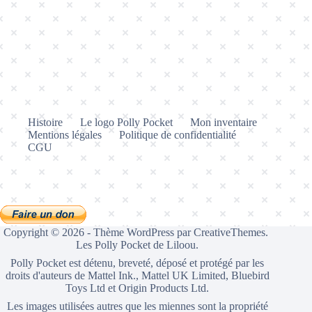
Histoire
Le logo Polly Pocket
Mon inventaire
Mentions légales
Politique de confidentialité
CGU
Copyright © 2026 - Thème WordPress par
CreativeThemes
.
Les Polly Pocket de Liloou.
Polly Pocket est détenu, breveté, déposé et protégé par les
droits d'auteurs de Mattel Ink., Mattel UK Limited, Bluebird
Toys Ltd et Origin Products Ltd.
Les images utilisées autres que les miennes sont la propriété