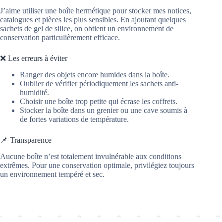
J’aime utiliser une boîte hermétique pour stocker mes notices,
catalogues et pièces les plus sensibles. En ajoutant quelques
sachets de gel de silice, on obtient un environnement de
conservation particulièrement efficace.
❌ Les erreurs à éviter
Ranger des objets encore humides dans la boîte.
Oublier de vérifier périodiquement les sachets anti-
humidité.
Choisir une boîte trop petite qui écrase les coffrets.
Stocker la boîte dans un grenier ou une cave soumis à
de fortes variations de température.
📌 Transparence
Aucune boîte n’est totalement invulnérable aux conditions
extrêmes. Pour une conservation optimale, privilégiez toujours
un environnement tempéré et sec.