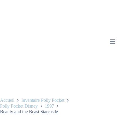
Accueil
Inventaire Polly Pocket
Polly Pocket Disney
1997
Beauty and the Beast Starcastle