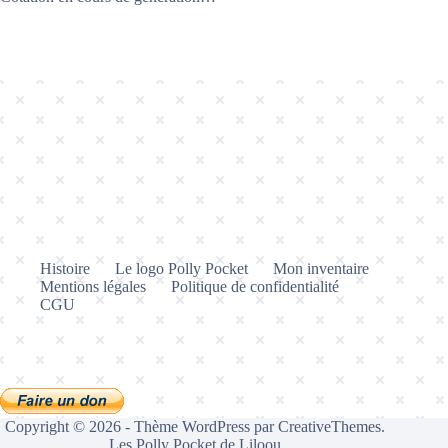
Histoire
Le logo Polly Pocket
Mon inventaire
Mentions légales
Politique de confidentialité
CGU
Copyright © 2026 - Thème WordPress par
CreativeThemes
.
Les Polly Pocket de Liloou.