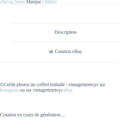
cheval
,
horse
Marque :
Mattel
Description
📊 Cotation eBay
©Crédit photos du coffret emballé : vintagetimetoys sur
Instagram
ou sur vintagetimetoys
ebay
Cotation en cours de génération…