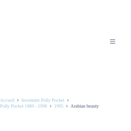
Accueil
Inventaire Polly Pocket
Polly Pocket 1989 - 1998
1995
Arabian beauty