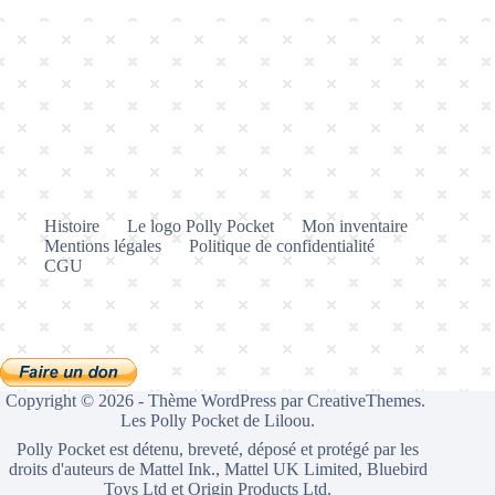
Histoire
Le logo Polly Pocket
Mon inventaire
Mentions légales
Politique de confidentialité
CGU
Copyright © 2026 - Thème WordPress par
CreativeThemes
.
Les Polly Pocket de Liloou.
Polly Pocket est détenu, breveté, déposé et protégé par les
droits d'auteurs de Mattel Ink., Mattel UK Limited, Bluebird
Toys Ltd et Origin Products Ltd.