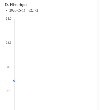
📉 Historique
2026-05-11 :
€
22.72