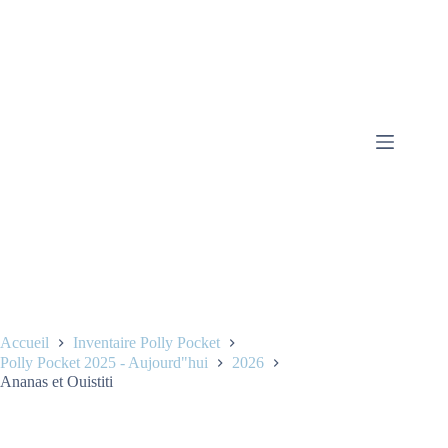
Accueil
Inventaire Polly Pocket
Polly Pocket 2025 - Aujourd"hui
2026
Ananas et Ouistiti