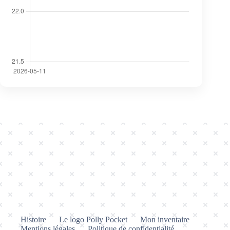
Histoire
Le logo Polly Pocket
Mon inventaire
Mentions légales
Politique de confidentialité